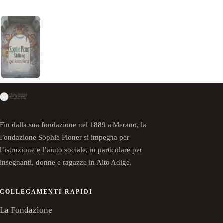
Fin dalla sua fondazione nel 1889 a Merano, la
Fondazione Sophie Ploner si impegna per
l’istruzione e l’aiuto sociale, in particolare per
insegnanti, donne e ragazze in Alto Adige.
COLLEGAMENTI RAPIDI
La Fondazione