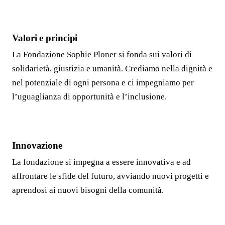
Valori e principi
La Fondazione Sophie Ploner si fonda sui valori di
solidarietà, giustizia e umanità. Crediamo nella dignità e
nel potenziale di ogni persona e ci impegniamo per
l’uguaglianza di opportunità e l’inclusione.
Innovazione
La fondazione si impegna a essere innovativa e ad
affrontare le sfide del futuro, avviando nuovi progetti e
aprendosi ai nuovi bisogni della comunità.