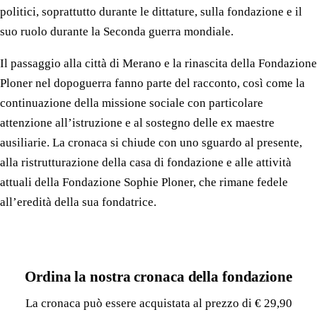
ripartenza. La cronaca analizza l’influenza dei rivolgimenti
politici, soprattutto durante le dittature, sulla fondazione e il
suo ruolo durante la Seconda guerra mondiale.
Il passaggio alla città di Merano e la rinascita della Fondazione
Ploner nel dopoguerra fanno parte del racconto, così come la
continuazione della missione sociale con particolare
attenzione all’istruzione e al sostegno delle ex maestre
ausiliarie. La cronaca si chiude con uno sguardo al presente,
alla ristrutturazione della casa di fondazione e alle attività
attuali della Fondazione Sophie Ploner, che rimane fedele
all’eredità della sua fondatrice.
Ordina la nostra cronaca della fondazione
La cronaca può essere acquistata al prezzo di € 29,90