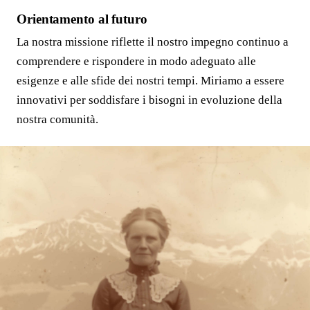
Orientamento al futuro
La nostra missione riflette il nostro impegno continuo a
comprendere e rispondere in modo adeguato alle
esigenze e alle sfide dei nostri tempi. Miriamo a essere
innovativi per soddisfare i bisogni in evoluzione della
nostra comunità.