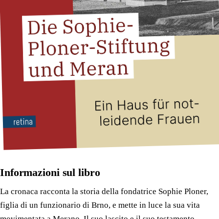
Informazioni sul libro
La cronaca racconta la storia della fondatrice Sophie Ploner,
figlia di un funzionario di Brno, e mette in luce la sua vita