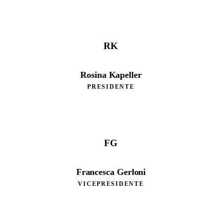
RK
Rosina Kapeller
PRESIDENTE
FG
Francesca Gerloni
VICEPRESIDENTE