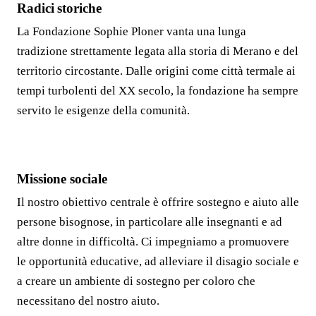
Radici storiche
La Fondazione Sophie Ploner vanta una lunga
tradizione strettamente legata alla storia di Merano e del
territorio circostante. Dalle origini come città termale ai
tempi turbolenti del XX secolo, la fondazione ha sempre
servito le esigenze della comunità.
Missione sociale
Il nostro obiettivo centrale è offrire sostegno e aiuto alle
persone bisognose, in particolare alle insegnanti e ad
altre donne in difficoltà. Ci impegniamo a promuovere
le opportunità educative, ad alleviare il disagio sociale e
a creare un ambiente di sostegno per coloro che
necessitano del nostro aiuto.