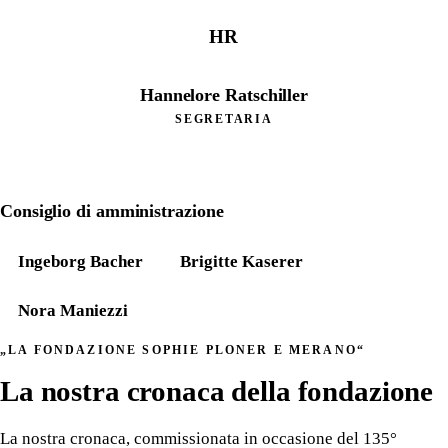
HR
Hannelore Ratschiller
SEGRETARIA
Consiglio di amministrazione
Ingeborg Bacher
Brigitte Kaserer
Nora Maniezzi
„LA FONDAZIONE SOPHIE PLONER E MERANO“
La nostra cronaca della fondazione