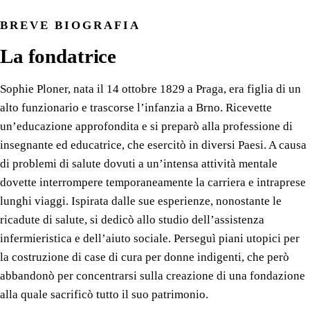
BREVE BIOGRAFIA
La fondatrice
Sophie Ploner, nata il 14 ottobre 1829 a Praga, era figlia di un
alto funzionario e trascorse l’infanzia a Brno. Ricevette
un’educazione approfondita e si preparò alla professione di
insegnante ed educatrice, che esercitò in diversi Paesi. A causa
di problemi di salute dovuti a un’intensa attività mentale
dovette interrompere temporaneamente la carriera e intraprese
lunghi viaggi. Ispirata dalle sue esperienze, nonostante le
ricadute di salute, si dedicò allo studio dell’assistenza
infermieristica e dell’aiuto sociale. Perseguì piani utopici per
la costruzione di case di cura per donne indigenti, che però
abbandonò per concentrarsi sulla creazione di una fondazione
alla quale sacrificò tutto il suo patrimonio.