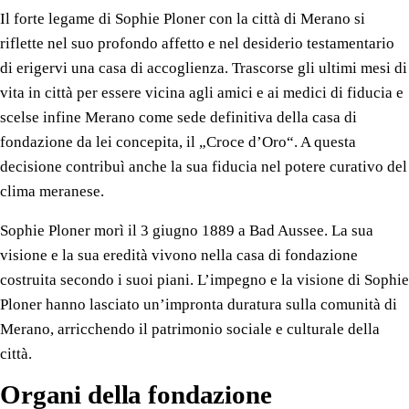
Il forte legame di Sophie Ploner con la città di Merano si
riflette nel suo profondo affetto e nel desiderio testamentario
di erigervi una casa di accoglienza. Trascorse gli ultimi mesi di
vita in città per essere vicina agli amici e ai medici di fiducia e
scelse infine Merano come sede definitiva della casa di
fondazione da lei concepita, il „Croce d’Oro“. A questa
decisione contribuì anche la sua fiducia nel potere curativo del
clima meranese.
Sophie Ploner morì il 3 giugno 1889 a Bad Aussee. La sua
visione e la sua eredità vivono nella casa di fondazione
costruita secondo i suoi piani. L’impegno e la visione di Sophie
Ploner hanno lasciato un’impronta duratura sulla comunità di
Merano, arricchendo il patrimonio sociale e culturale della
città.
Organi della fondazione